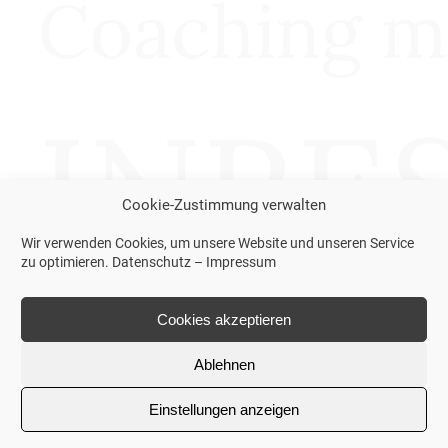
Cookie-Zustimmung verwalten
Wir verwenden Cookies, um unsere Website und unseren Service
zu optimieren.
Datenschutz
–
Impressum
Cookies akzeptieren
Ablehnen
Einstellungen anzeigen